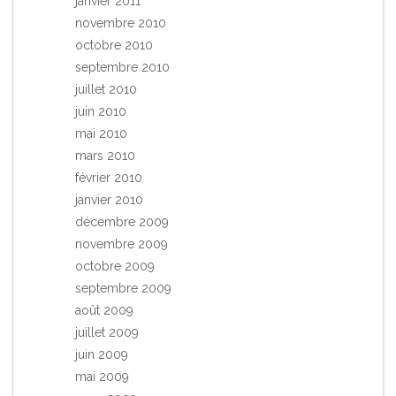
janvier 2011
novembre 2010
octobre 2010
septembre 2010
juillet 2010
juin 2010
mai 2010
mars 2010
février 2010
janvier 2010
décembre 2009
novembre 2009
octobre 2009
septembre 2009
août 2009
juillet 2009
juin 2009
mai 2009