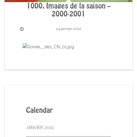
1000. Images de la saison –
2000-2001
24 janvier 2010
Calendar
JANVIER 2010