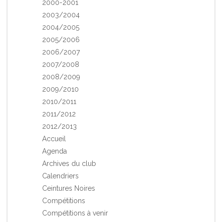
2000-2001
2003/2004
2004/2005
2005/2006
2006/2007
2007/2008
2008/2009
2009/2010
2010/2011
2011/2012
2012/2013
Accueil
Agenda
Archives du club
Calendriers
Ceintures Noires
Compétitions
Compétitions à venir