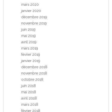
mars 2020
janvier 2020
décembre 2019
novembre 2019
juin 2019
mai 2019
avril 2019
mars 2019
février 2019
janvier 2019
décembre 2018
novembre 2018
octobre 2018
juin 2018
mai 2018
avril 2018
mars 2018
février 2018