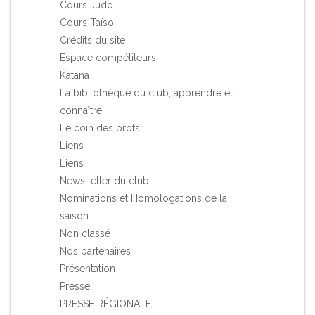
Cours Judo
Cours Taïso
Crédits du site
Espace compétiteurs
Katana
La bibilothèque du club, apprendre et
connaître
Le coin des profs
Liens
Liens
NewsLetter du club
Nominations et Homologations de la
saison
Non classé
Nos partenaires
Présentation
Presse
PRESSE RÉGIONALE