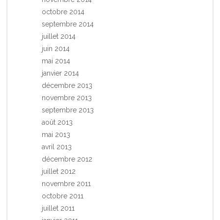
octobre 2014
septembre 2014
juillet 2014
juin 2014
mai 2014
janvier 2014
décembre 2013
novembre 2013
septembre 2013
août 2013
mai 2013
avril 2013
décembre 2012
juillet 2012
novembre 2011
octobre 2011
juillet 2011