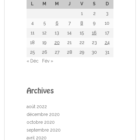
L
M
M
J
V
S
D
1
2
3
4
5
6
7
8
9
10
11
12
13
14
15
16
17
18
19
20
21
22
23
24
25
26
27
28
29
30
31
« Déc
Fév »
Archives
août 2022
décembre 2020
octobre 2020
septembre 2020
avril 2020