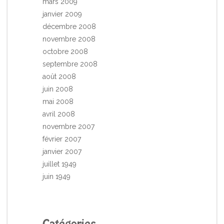
mars 2009
janvier 2009
décembre 2008
novembre 2008
octobre 2008
septembre 2008
août 2008
juin 2008
mai 2008
avril 2008
novembre 2007
février 2007
janvier 2007
juillet 1949
juin 1949