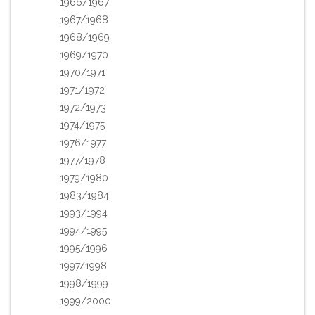
1966/1967
1967/1968
1968/1969
1969/1970
1970/1971
1971/1972
1972/1973
1974/1975
1976/1977
1977/1978
1979/1980
1983/1984
1993/1994
1994/1995
1995/1996
1997/1998
1998/1999
1999/2000