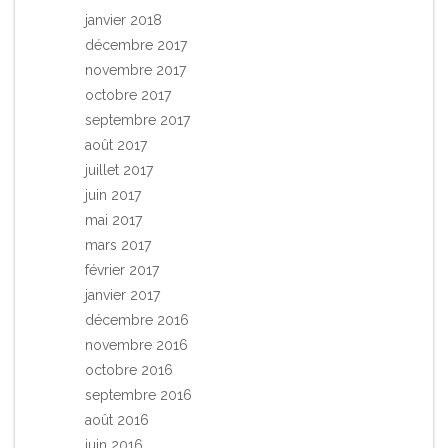
janvier 2018
décembre 2017
novembre 2017
octobre 2017
septembre 2017
août 2017
juillet 2017
juin 2017
mai 2017
mars 2017
février 2017
janvier 2017
décembre 2016
novembre 2016
octobre 2016
septembre 2016
août 2016
juin 2016