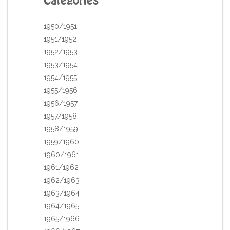
Catégories
1950/1951
1951/1952
1952/1953
1953/1954
1954/1955
1955/1956
1956/1957
1957/1958
1958/1959
1959/1960
1960/1961
1961/1962
1962/1963
1963/1964
1964/1965
1965/1966