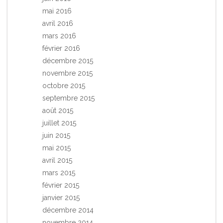
mai 2016
avril 2016
mars 2016
février 2016
décembre 2015
novembre 2015
octobre 2015
septembre 2015
août 2015
juillet 2015
juin 2015
mai 2015
avril 2015
mars 2015
février 2015
janvier 2015
décembre 2014
novembre 2014