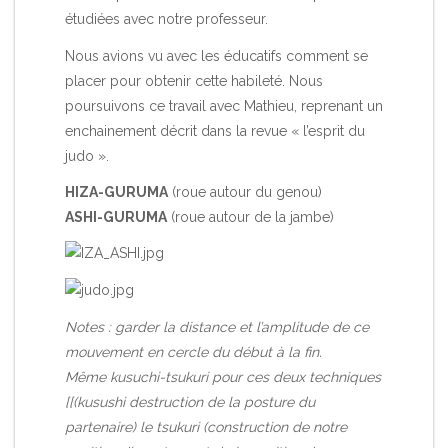
étudiées avec notre professeur.
Nous avions vu avec les éducatifs comment se
placer pour obtenir cette habileté. Nous
poursuivons ce travail avec Mathieu, reprenant un
enchainement décrit dans la revue « l’esprit du
judo ».
HIZA-GURUMA
(roue autour du genou)
ASHI-GURUMA
(roue autour de la jambe)
Notes : garder la distance et l’amplitude de ce
mouvement en cercle du début à la fin.
Même kusuchi-tsukuri pour ces deux techniques
[[(kusushi destruction de la posture du
partenaire) le tsukuri (construction de notre