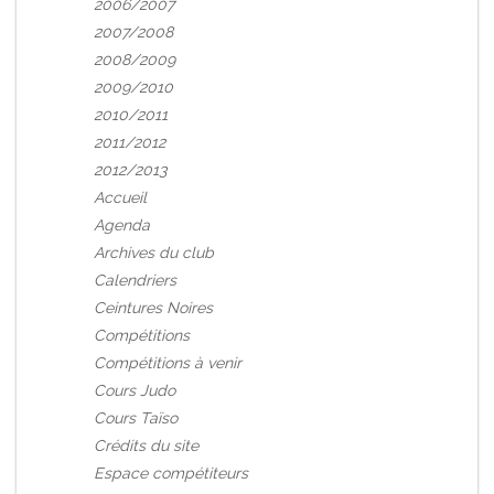
2006/2007
2007/2008
2008/2009
2009/2010
2010/2011
2011/2012
2012/2013
Accueil
Agenda
Archives du club
Calendriers
Ceintures Noires
Compétitions
Compétitions à venir
Cours Judo
Cours Taïso
Crédits du site
Espace compétiteurs