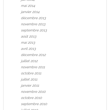
mai 2014
janvier 2014
décembre 2013
novembre 2013
septembre 2013
août 2013
mai 2013
avril 2013
décembre 2012
juillet 2012
novembre 2011
octobre 2011
juillet 2011
janvier 2011
novembre 2010
octobre 2010
septembre 2010