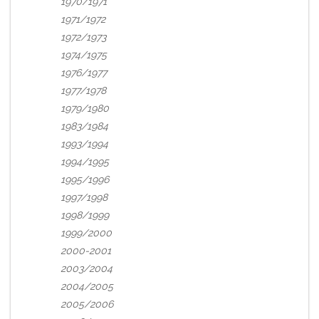
1970/1971
1971/1972
1972/1973
1974/1975
1976/1977
1977/1978
1979/1980
1983/1984
1993/1994
1994/1995
1995/1996
1997/1998
1998/1999
1999/2000
2000-2001
2003/2004
2004/2005
2005/2006