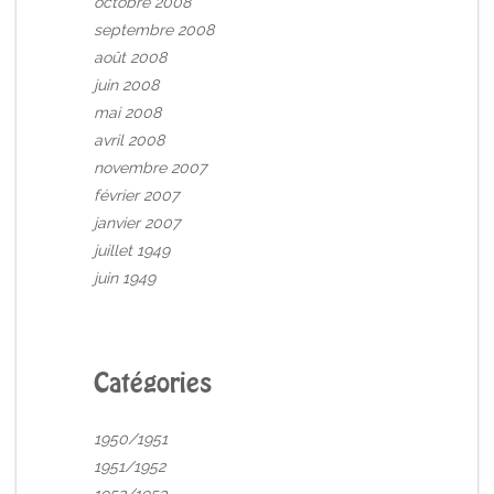
octobre 2008
septembre 2008
août 2008
juin 2008
mai 2008
avril 2008
novembre 2007
février 2007
janvier 2007
juillet 1949
juin 1949
Catégories
1950/1951
1951/1952