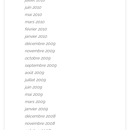
juillet 2010
juin 2010
mai 2010
mars 2010
février 2010
janvier 2010
décembre 2009
novembre 2009
octobre 2009
septembre 2009
août 2009
juillet 2009
juin 2009
mai 2009
mars 2009
janvier 2009
décembre 2008
novembre 2008