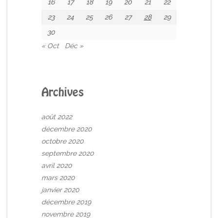
16
17
18
19
20
21
22
23
24
25
26
27
28
29
30
« Oct
Déc »
Archives
août 2022
décembre 2020
octobre 2020
septembre 2020
avril 2020
mars 2020
janvier 2020
décembre 2019
novembre 2019