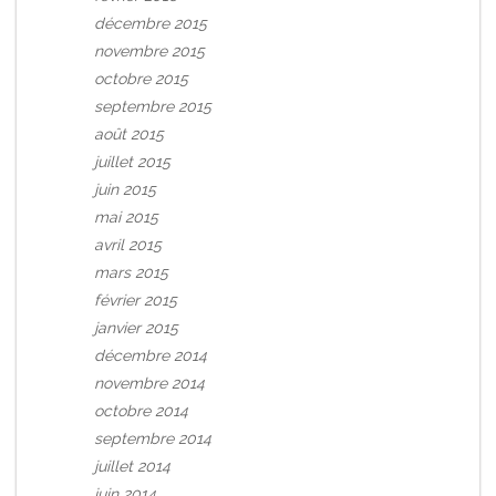
décembre 2015
novembre 2015
octobre 2015
septembre 2015
août 2015
juillet 2015
juin 2015
mai 2015
avril 2015
mars 2015
février 2015
janvier 2015
décembre 2014
novembre 2014
octobre 2014
septembre 2014
juillet 2014
juin 2014