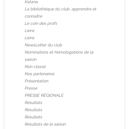
Katana
La bibilothèque du club, apprendre et
connaître
Le coin des profs
Liens
Liens
NewsLetter du club
Nominations et Homologations de la
saison
Non classé
Nos partenaires
Présentation
Presse
PRESSE RÉGIONALE
Résultats
Résultats
Résultats
Résultats de la saison