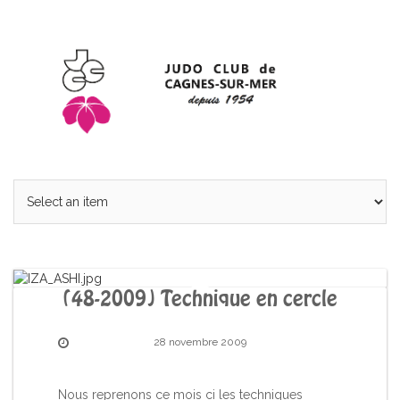
(48-2009) Technique en cercle
28 novembre 2009
Nous reprenons ce mois ci les techniques