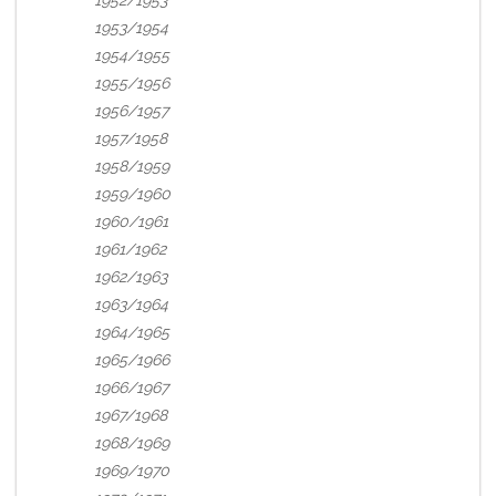
1952/1953
1953/1954
1954/1955
1955/1956
1956/1957
1957/1958
1958/1959
1959/1960
1960/1961
1961/1962
1962/1963
1963/1964
1964/1965
1965/1966
1966/1967
1967/1968
1968/1969
1969/1970