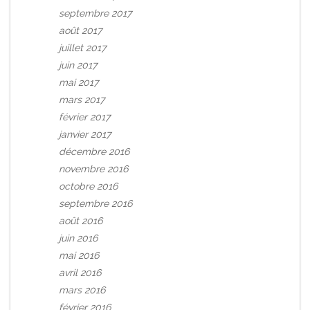
septembre 2017
août 2017
juillet 2017
juin 2017
mai 2017
mars 2017
février 2017
janvier 2017
décembre 2016
novembre 2016
octobre 2016
septembre 2016
août 2016
juin 2016
mai 2016
avril 2016
mars 2016
février 2016