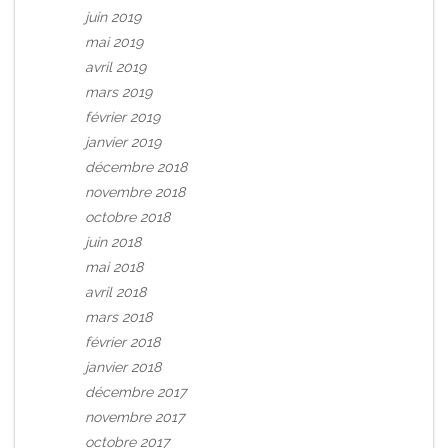
juin 2019
mai 2019
avril 2019
mars 2019
février 2019
janvier 2019
décembre 2018
novembre 2018
octobre 2018
juin 2018
mai 2018
avril 2018
mars 2018
février 2018
janvier 2018
décembre 2017
novembre 2017
octobre 2017