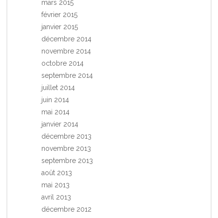
mars 2015
février 2015
janvier 2015
décembre 2014
novembre 2014
octobre 2014
septembre 2014
juillet 2014
juin 2014
mai 2014
janvier 2014
décembre 2013
novembre 2013
septembre 2013
août 2013
mai 2013
avril 2013
décembre 2012