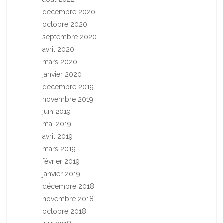
décembre 2020
octobre 2020
septembre 2020
avril 2020
mars 2020
janvier 2020
décembre 2019
novembre 2019
juin 2019
mai 2019
avril 2019
mars 2019
février 2019
janvier 2019
décembre 2018
novembre 2018
octobre 2018