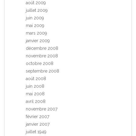
août 2009
juillet 2009
juin 2009
mai 2009
mars 2009
janvier 2009
décembre 2008
novembre 2008
octobre 2008
septembre 2008
août 2008
juin 2008
mai 2008
avril 2008
novembre 2007
février 2007
janvier 2007
juillet 1949