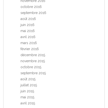
novembre 2016
octobre 2016
septembre 2016
août 2016
juin 2016
mai 2016
avril 2016
mars 2016
février 2016
décembre 2015
novembre 2015
octobre 2015
septembre 2015
août 2015
juillet 2015
juin 2015
mai 2015
avril 2015