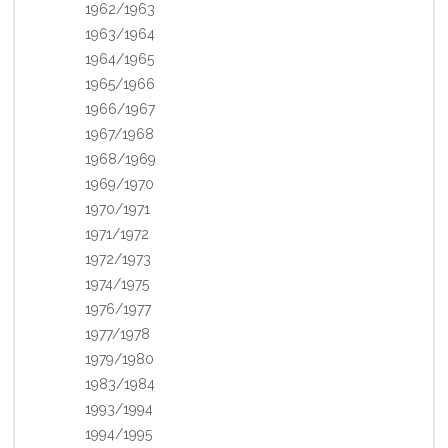
1962/1963
1963/1964
1964/1965
1965/1966
1966/1967
1967/1968
1968/1969
1969/1970
1970/1971
1971/1972
1972/1973
1974/1975
1976/1977
1977/1978
1979/1980
1983/1984
1993/1994
1994/1995