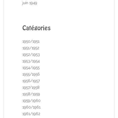
juin 1949
Catégories
1950/1951
1951/1952
1952/1953
1953/1954
1954/1955
1955/1956
1956/1957
1957/1958
1958/1959
1959/1960
1960/1961
1961/1962