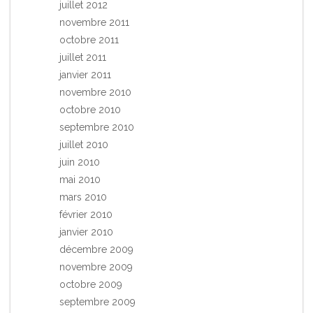
juillet 2012
novembre 2011
octobre 2011
juillet 2011
janvier 2011
novembre 2010
octobre 2010
septembre 2010
juillet 2010
juin 2010
mai 2010
mars 2010
février 2010
janvier 2010
décembre 2009
novembre 2009
octobre 2009
septembre 2009