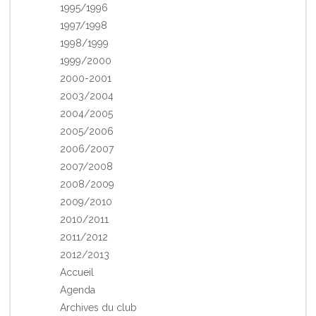
1995/1996
1997/1998
1998/1999
1999/2000
2000-2001
2003/2004
2004/2005
2005/2006
2006/2007
2007/2008
2008/2009
2009/2010
2010/2011
2011/2012
2012/2013
Accueil
Agenda
Archives du club