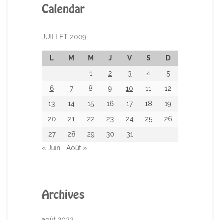
Calendar
JUILLET 2009
L
M
M
J
V
S
D
1
2
3
4
5
6
7
8
9
10
11
12
13
14
15
16
17
18
19
20
21
22
23
24
25
26
27
28
29
30
31
« Juin
Août »
Archives
août 2022