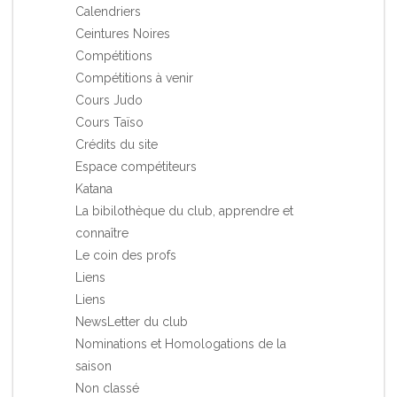
Calendriers
Ceintures Noires
Compétitions
Compétitions à venir
Cours Judo
Cours Taïso
Crédits du site
Espace compétiteurs
Katana
La bibilothèque du club, apprendre et
connaître
Le coin des profs
Liens
Liens
NewsLetter du club
Nominations et Homologations de la
saison
Non classé