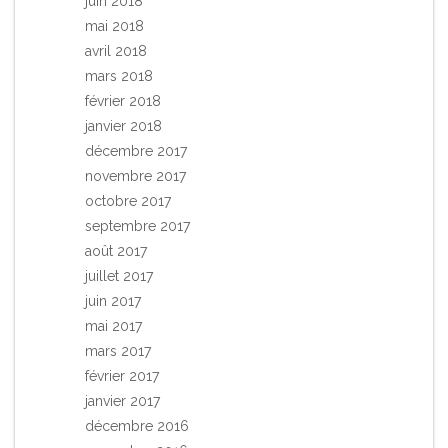
juin 2018
mai 2018
avril 2018
mars 2018
février 2018
janvier 2018
décembre 2017
novembre 2017
octobre 2017
septembre 2017
août 2017
juillet 2017
juin 2017
mai 2017
mars 2017
février 2017
janvier 2017
décembre 2016