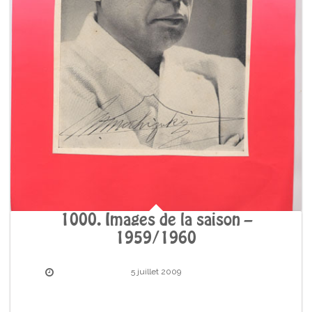
1000. Images de la saison –
1959/1960
5 juillet 2009