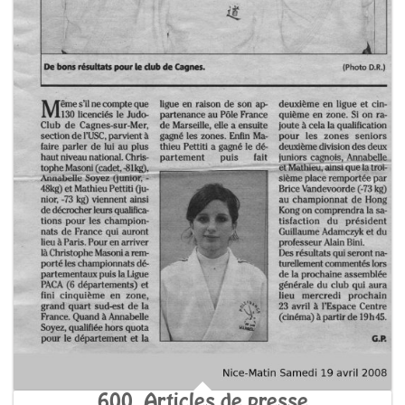
600. Articles de presse