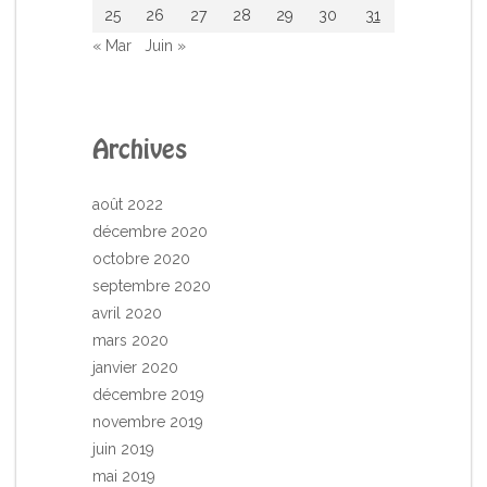
25
26
27
28
29
30
31
« Mar
Juin »
Archives
août 2022
décembre 2020
octobre 2020
septembre 2020
avril 2020
mars 2020
janvier 2020
décembre 2019
novembre 2019
juin 2019
mai 2019