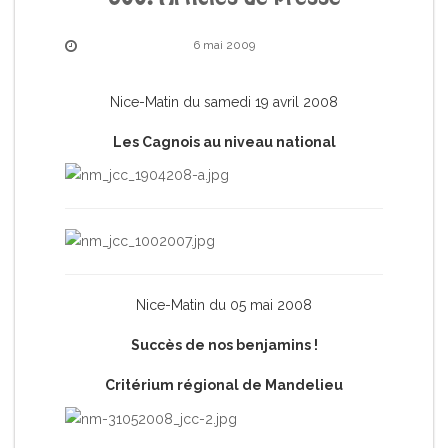
6 mai 2009
Nice-Matin du samedi 19 avril 2008
Les Cagnois au niveau national
Nice-Matin du 05 mai 2008
Succès de nos benjamins !
Critérium régional de Mandelieu