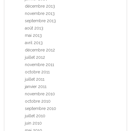
décembre 2013
novembre 2013
septembre 2013
août 2013
mai 2013
avril 2013
décembre 2012
juillet 2012
novembre 2011
octobre 2011
juillet 2011
janvier 2011
novembre 2010
octobre 2010
septembre 2010
juillet 2010
juin 2010
mai 2010