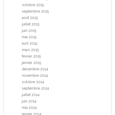
octobre 2015
septembre 2015
août 2015
juillet 2015
juin 2015
mai 2015
avril 2015
mars 2015
février 2015
janvier 2015
décembre 2014
novembre 2014
octobre 2014
septembre 2014
juillet 2014
juin 2014
mai 2014
janvier 2014