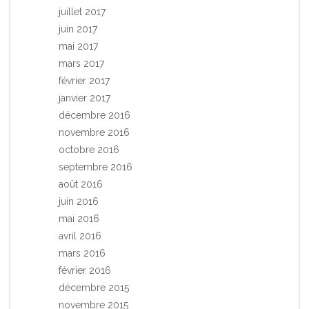
juillet 2017
juin 2017
mai 2017
mars 2017
février 2017
janvier 2017
décembre 2016
novembre 2016
octobre 2016
septembre 2016
août 2016
juin 2016
mai 2016
avril 2016
mars 2016
février 2016
décembre 2015
novembre 2015