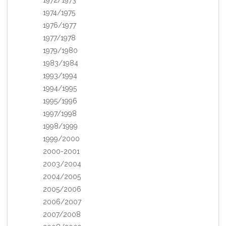
1974/1975
1976/1977
1977/1978
1979/1980
1983/1984
1993/1994
1994/1995
1995/1996
1997/1998
1998/1999
1999/2000
2000-2001
2003/2004
2004/2005
2005/2006
2006/2007
2007/2008