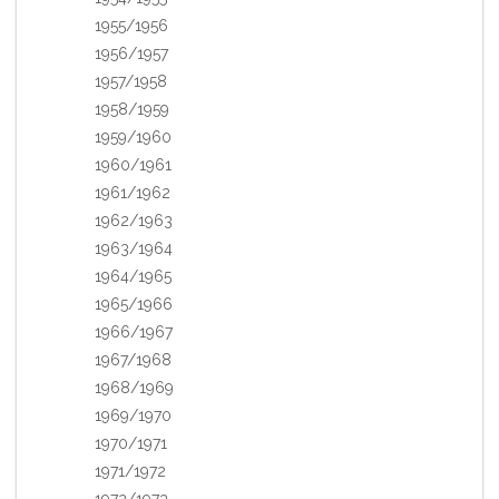
1955/1956
1956/1957
1957/1958
1958/1959
1959/1960
1960/1961
1961/1962
1962/1963
1963/1964
1964/1965
1965/1966
1966/1967
1967/1968
1968/1969
1969/1970
1970/1971
1971/1972
1972/1973