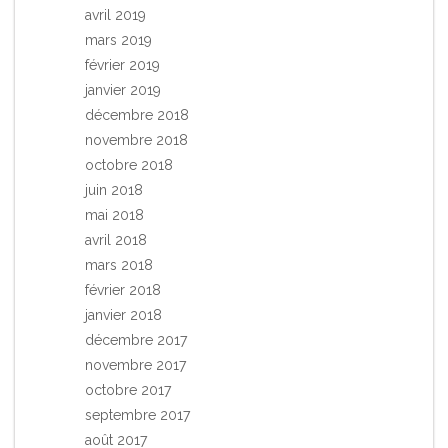
avril 2019
mars 2019
février 2019
janvier 2019
décembre 2018
novembre 2018
octobre 2018
juin 2018
mai 2018
avril 2018
mars 2018
février 2018
janvier 2018
décembre 2017
novembre 2017
octobre 2017
septembre 2017
août 2017