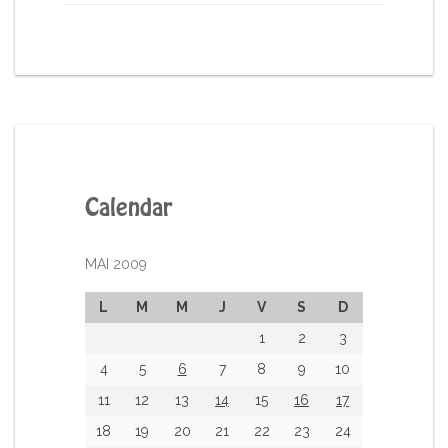
Calendar
MAI 2009
L
M
M
J
V
S
D
1
2
3
4
5
6
7
8
9
10
11
12
13
14
15
16
17
18
19
20
21
22
23
24