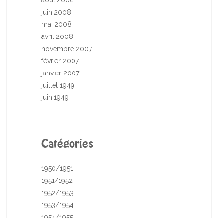
juin 2008
mai 2008
avril 2008
novembre 2007
février 2007
janvier 2007
juillet 1949
juin 1949
Catégories
1950/1951
1951/1952
1952/1953
1953/1954
1954/1955