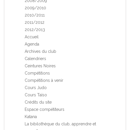
2008/2009
2009/2010
2010/2011
2011/2012
2012/2013
Accueil
Agenda
Archives du club
Calendriers
Ceintures Noires
Compétitions
Compétitions à venir
Cours Judo
Cours Taïso
Crédits du site
Espace compétiteurs
Katana
La bibilothèque du club, apprendre et