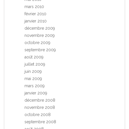
mars 2010
février 2010
janvier 2010
décembre 2009
novembre 2009
octobre 2009
septembre 2009
août 2009
juillet 2009
juin 2009
mai 2009
mars 2009
janvier 2009
décembre 2008
novembre 2008
octobre 2008
septembre 2008
août 2008