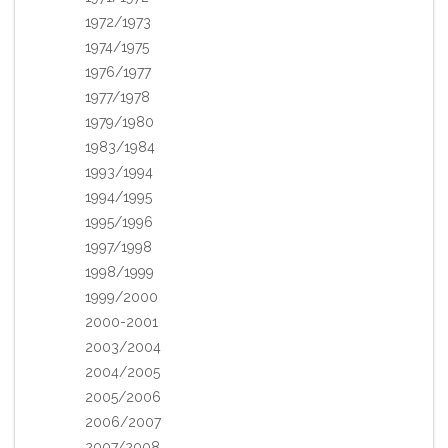
1972/1973
1974/1975
1976/1977
1977/1978
1979/1980
1983/1984
1993/1994
1994/1995
1995/1996
1997/1998
1998/1999
1999/2000
2000-2001
2003/2004
2004/2005
2005/2006
2006/2007
2007/2008