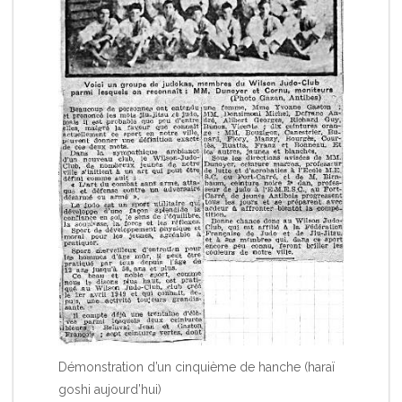
Démonstration d’un cinquième de hanche (haraï
goshi aujourd’hui)