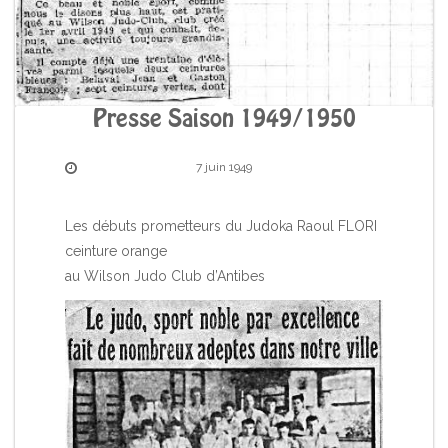
Presse Saison 1949/1950
7 juin 1949
Les débuts prometteurs du Judoka Raoul FLORI
ceinture orange
au Wilson Judo Club d’Antibes