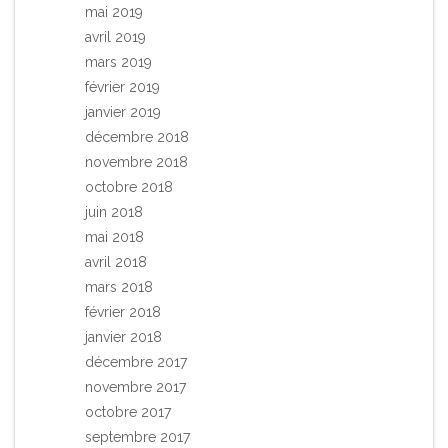
mai 2019
avril 2019
mars 2019
février 2019
janvier 2019
décembre 2018
novembre 2018
octobre 2018
juin 2018
mai 2018
avril 2018
mars 2018
février 2018
janvier 2018
décembre 2017
novembre 2017
octobre 2017
septembre 2017