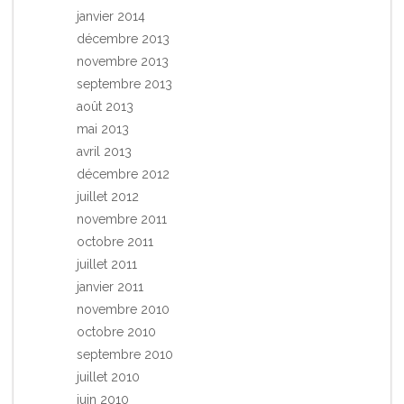
janvier 2014
décembre 2013
novembre 2013
septembre 2013
août 2013
mai 2013
avril 2013
décembre 2012
juillet 2012
novembre 2011
octobre 2011
juillet 2011
janvier 2011
novembre 2010
octobre 2010
septembre 2010
juillet 2010
juin 2010