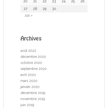
20
21
22
23
24
25
26
27
28
29
30
Juil »
Archives
août 2022
décembre 2020
octobre 2020
septembre 2020
avril 2020
mars 2020
janvier 2020
décembre 2019
novembre 2019
juin 2019