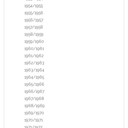
1954/1955
1955/1956
1956/1957
1957/1958
1958/1959
1959/1960
1960/1961
1961/1962
1962/1963
1963/1964
1964/1965
1965/1966
1966/1967
1967/1968
1968/1969
1969/1970
1970/1971
1971/1972