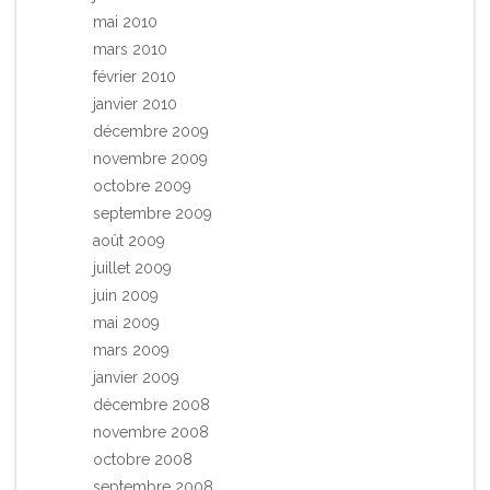
mai 2010
mars 2010
février 2010
janvier 2010
décembre 2009
novembre 2009
octobre 2009
septembre 2009
août 2009
juillet 2009
juin 2009
mai 2009
mars 2009
janvier 2009
décembre 2008
novembre 2008
octobre 2008
septembre 2008