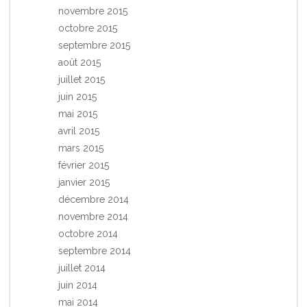
novembre 2015
octobre 2015
septembre 2015
août 2015
juillet 2015
juin 2015
mai 2015
avril 2015
mars 2015
février 2015
janvier 2015
décembre 2014
novembre 2014
octobre 2014
septembre 2014
juillet 2014
juin 2014
mai 2014