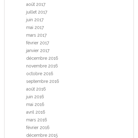
août 2017
juillet 2017
juin 2017
mai 2017
mars 2017
février 2017
janvier 2017
décembre 2016
novembre 2016
octobre 2016
septembre 2016
août 2016
juin 2016
mai 2016
avril 2016
mars 2016
février 2016
décembre 2015