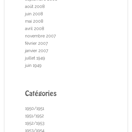
août 2008
juin 2008
mai 2008
avril 2008
novembre 2007
février 2007
janvier 2007
juillet 1949
juin 1949
Catégories
1950/1951
1951/1952
1952/1953
1953/1954