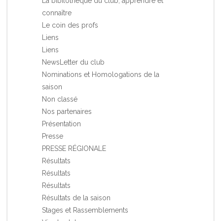
La bibilothèque du club, apprendre et
connaître
Le coin des profs
Liens
Liens
NewsLetter du club
Nominations et Homologations de la
saison
Non classé
Nos partenaires
Présentation
Presse
PRESSE RÉGIONALE
Résultats
Résultats
Résultats
Résultats de la saison
Stages et Rassemblements