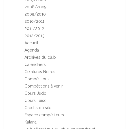
2008/2009
2009/2010
2010/2011
2011/2012
2012/2013
Accueil
Agenda
Archives du club
Calendriers
Ceintures Noires
Compétitions
Compétitions à venir
Cours Judo
Cours Taïso
Crédits du site
Espace compétiteurs
Katana